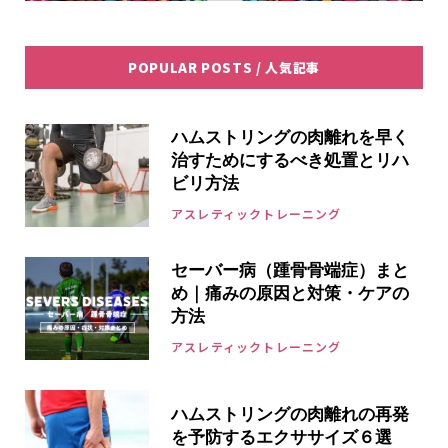
POPULAR POSTS / 人気記事
ハムストリングの肉離れを早く
治すためにするべき処置とリハ
ビリ方法
アスレティックトレーニング
セーバー病（踵骨骨端症）まと
め｜痛みの原因と対策・ケアの
方法
アスレティックトレーニング
ハムストリングの肉離れの再発
を予防するエクササイズ６選