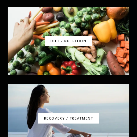
DIET / NUTRITION
RECOVERY / TREATMENT