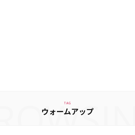
ROWSI
TAG
ウォームアップ