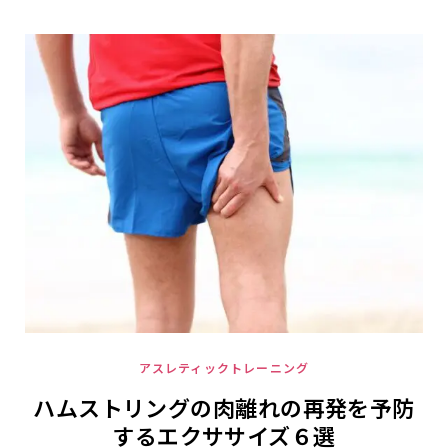
アスレティックトレーニング
ハムストリングの肉離れの再発を予防
するエクササイズ６選