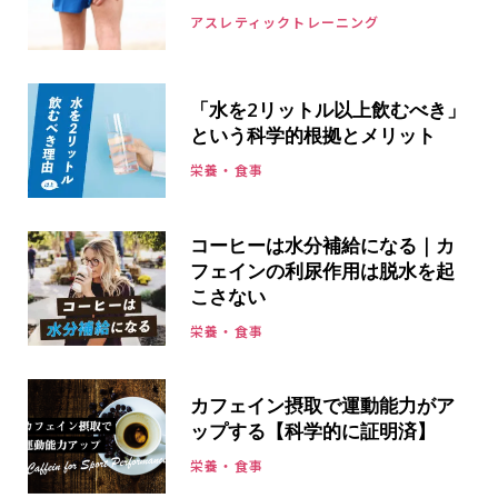
アスレティックトレーニング
「水を2リットル以上飲むべき」
という科学的根拠とメリット
栄養・食事
コーヒーは水分補給になる｜カ
フェインの利尿作用は脱水を起
こさない
栄養・食事
カフェイン摂取で運動能力がア
ップする【科学的に証明済】
栄養・食事