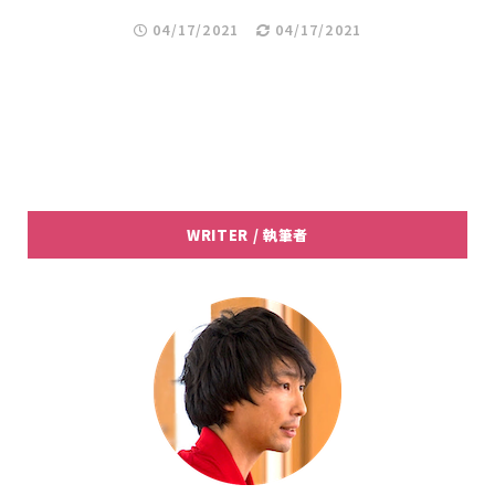
04/17/2021
04/17/2021
WRITER / 執筆者