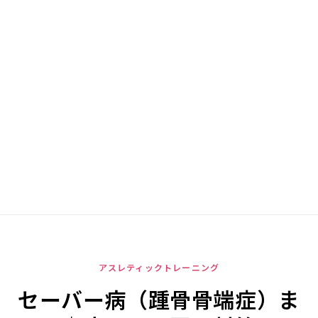
アスレティックトレーニング
セーバー病（踵骨骨端症）ま