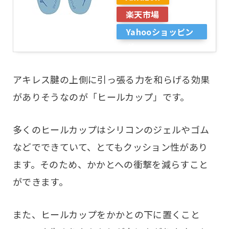
楽天市場
Yahooショッピン
グ
アキレス腱の上側に引っ張る力を和らげる効果
がありそうなのが「ヒールカップ」です。
多くのヒールカップはシリコンのジェルやゴム
などでできていて、とてもクッション性があり
ます。そのため、かかとへの衝撃を減らすこと
ができます。
また、ヒールカップをかかとの下に置くこと