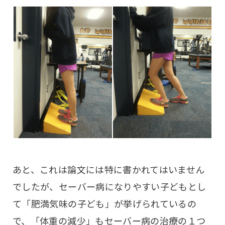
あと、これは論文には特に書かれてはいません
でしたが、セーバー病になりやすい子どもとし
て「肥満気味の子ども」が挙げられているの
で、「体重の減少」もセーバー病の治療の１つ