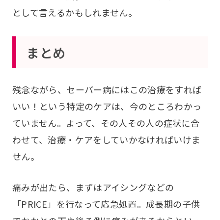
として言えるかもしれません。
まとめ
残念ながら、セーバー病にはこの治療をすれば
いい！という特定のケアは、今のところわかっ
ていません。よって、その人その人の症状に合
わせて、治療・ケアをしていかなければいけま
せん。
痛みが出たら、まずはアイシングなどの
「PRICE」を行なって応急処置。成長期の子供