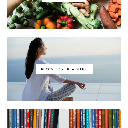
RECOVERY / TREATMENT