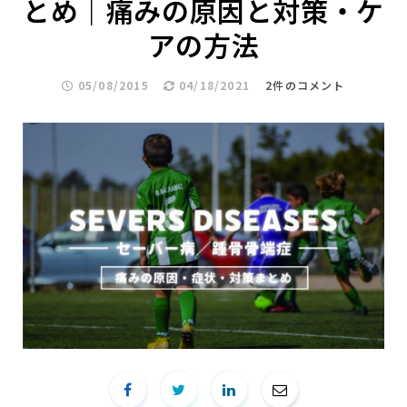
とめ｜痛みの原因と対策・ケ
アの方法
05/08/2015
04/18/2021
2件のコメント