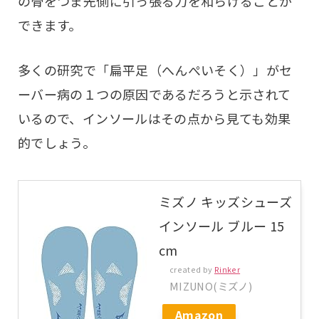
の骨をつま先側に引っ張る力を和らげることが
できます。
多くの研究で「扁平足（へんぺいそく）」がセ
ーバー病の１つの原因であるだろうと示されて
いるので、インソールはその点から見ても効果
的でしょう。
ミズノ キッズシューズ
インソール ブルー 15
cm
created by
Rinker
MIZUNO(ミズノ)
Amazon