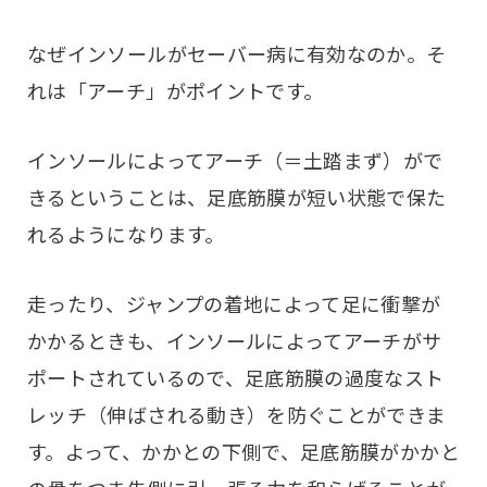
なぜインソールがセーバー病に有効なのか。そ
れは「アーチ」がポイントです。
インソールによってアーチ（＝土踏まず）がで
きるということは、足底筋膜が短い状態で保た
れるようになります。
走ったり、ジャンプの着地によって足に衝撃が
かかるときも、インソールによってアーチがサ
ポートされているので、足底筋膜の過度なスト
レッチ（伸ばされる動き）を防ぐことができま
す。よって、かかとの下側で、足底筋膜がかかと