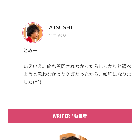
ATSUSHI
11年 AGO
とみー
いえいえ。俺も質問されなかったらしっかりと調べ
ようと思わなかったケガだったから、勉強になりま
した(^^)
WRITER / 執筆者