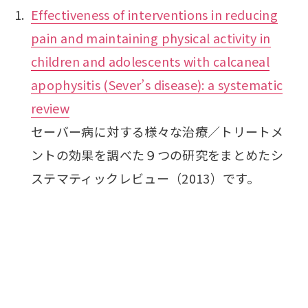
Effectiveness of interventions in reducing
pain and maintaining physical activity in
children and adolescents with calcaneal
apophysitis (Sever’s disease): a systematic
review
セーバー病に対する様々な治療／トリートメ
ントの効果を調べた９つの研究をまとめたシ
ステマティックレビュー（2013）です。