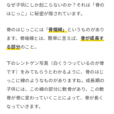
なぜ子供にしか起こらないのか？それは「骨の
はじっこ」に秘密が隠されています。
骨のはじっこには「
骨端線」
というものがあり
ます。骨端線とは、簡単に言えば、
骨が成長す
る部分
のこと。
下のレントゲン写真（白くうつっているのが骨
です）をみてもらうとわかるように、骨のはじ
っこに線のようなものがありますね。成長期の
子供には、この線の部分に軟骨があり、この軟
骨が骨に変わっていくことによって、骨が長く
なっていきます。