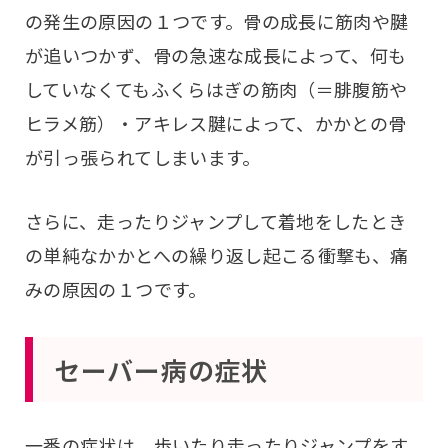
の発生の原因の１つです。骨の成長に筋肉や腱
が追いつかず、骨の急速な成長によって、何も
していなくてもふくらはぎの筋肉（＝腓腹筋や
ヒラメ筋）・アキレス腱によって、かかとの骨
が引っ張られてしまいます。
さらに、走ったりジャンプして着地をしたとき
の単純なかかとへの繰り返し起こる衝撃も、痛
みの原因の１つです。
セーバー病の症状
一番の症状は、歩いたり走ったりジャンプをす