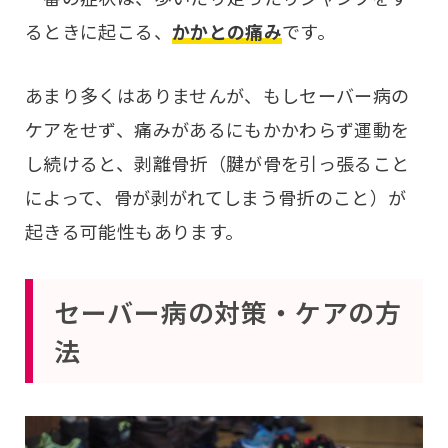
るときに起こる、
かかとの痛み
です。
あまり多くはありませんが、もしセーバー病の
ケアをせず、痛みがあるにもかかわらず運動を
し続けると、剥離骨折（腱が骨を引っ張ること
によって、骨が剥がれてしまう骨折のこと）が
起きる可能性もあります。
セーバー病の対策・ケアの方
法