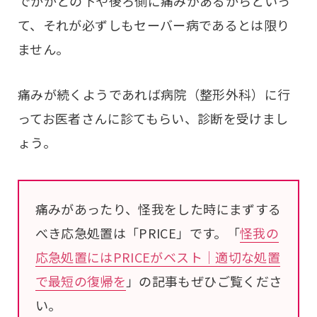
でかかとの下や後ろ側に痛みがあるからといっ
て、それが必ずしもセーバー病であるとは限り
ません。
痛みが続くようであれば病院（整形外科）に行
ってお医者さんに診てもらい、診断を受けまし
ょう。
痛みがあったり、怪我をした時にまずする
べき応急処置は「PRICE」です。「
怪我の
応急処置にはPRICEがベスト｜適切な処置
で最短の復帰を
」の記事もぜひご覧くださ
い。