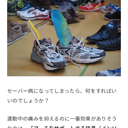
セーバー病になってしまったら、何をすればい
いのでしょうか？
運動中の痛みを抑えるのに一番効果がありそう