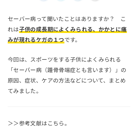
セーバー病って聞いたことはありますか？ こ
れは
子供の成長期によくみられる、かかとに痛
みが現れるケガの１つ
です。
今回は、スポーツをする子供によくみられる
「セーバー病（踵骨骨端症とも言います）」の
原因、症状、ケアの方法などについて、まとめ
てみました。
＞＞参考文献はこちら。