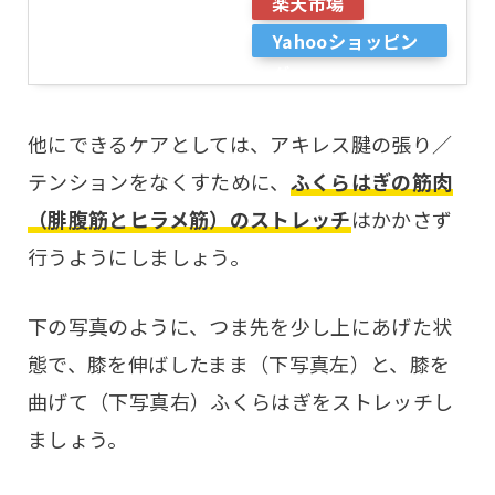
楽天市場
Yahooショッピン
グ
他にできるケアとしては、アキレス腱の張り／
テンションをなくすために、
ふくらはぎの筋肉
（腓腹筋とヒラメ筋）のストレッチ
はかかさず
行うようにしましょう。
下の写真のように、つま先を少し上にあげた状
態で、膝を伸ばしたまま（下写真左）と、膝を
曲げて（下写真右）ふくらはぎをストレッチし
ましょう。