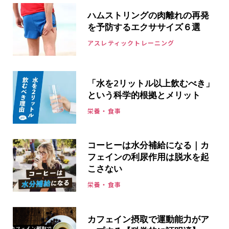
ハムストリングの肉離れの再発
を予防するエクササイズ６選
アスレティックトレーニング
「水を2リットル以上飲むべき」
という科学的根拠とメリット
栄養・食事
コーヒーは水分補給になる｜カ
フェインの利尿作用は脱水を起
こさない
栄養・食事
カフェイン摂取で運動能力がア