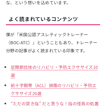
な、という想いを込めています。
よく読まれているコンテンツ
僕が「米国公認アスレティックトレーナー
（BOC-ATC）」ということもあり、トレーナー
分野の記事がよく読まれている印象です。
足関節捻挫のリハビリ・予防エクササイズ10
選
前十字靭帯（ACL）損傷のリハビリ・予防エ
クササイズ20選
“ただの突き指” だと思うな！指の怪我の処置