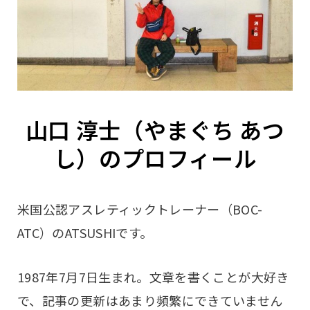
山口 淳士（やまぐち あつ
し）のプロフィール
米国公認アスレティックトレーナー（BOC-
ATC）のATSUSHIです。
1987年7月7日生まれ。文章を書くことが大好き
で、記事の更新はあまり頻繁にできていません