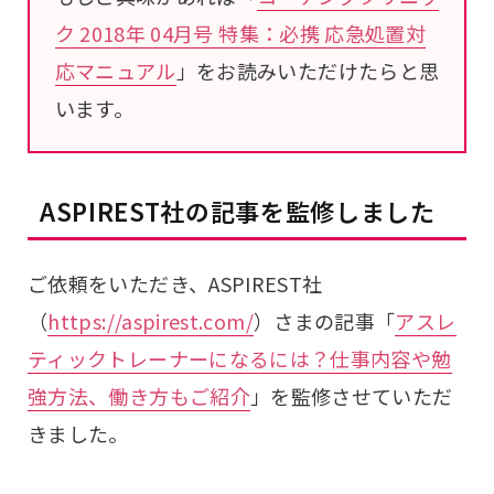
ク 2018年 04月号 特集：必携 応急処置対
応マニュアル
」をお読みいただけたらと思
います。
ASPIREST社の記事を監修しました
ご依頼をいただき、ASPIREST社
（
https://aspirest.com/
）さまの記事「
アスレ
ティックトレーナーになるには？仕事内容や勉
強方法、働き方もご紹介
」を監修させていただ
きました。