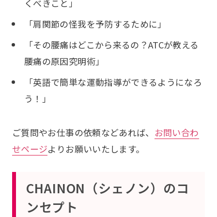
くべきこと」
「肩関節の怪我を予防するために」
「その腰痛はどこから来るの？ATCが教える
腰痛の原因究明術」
「英語で簡単な運動指導ができるようになろ
う！」
ご質問やお仕事の依頼などあれば、
お問い合わ
せページ
よりお願いいたします。
CHAINON（シェノン）のコ
ンセプト