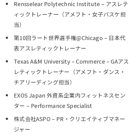
Rensselear Polytechnic Institute – アスレテ
ィックトレーナー（アメフト・女子バスケ担
当）
第10回ラート世界選手権@Chicago – 日本代
表アスレティックトレーナー
Texas A&M University – Commerce – GAアス
レティックトレーナー（アメフト・ダンス・
チアリーディング担当）
EXOS Japan 外資系企業内フィットネスセン
ター – Performance Specialist
株式会社ASPO – PR・クリエイティブマネー
ジャー