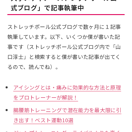
式ブログ」で記事執筆中
ストレッチポール公式ブログで数ヶ月に１記事
執筆しています。以下、いくつか僕が書いた記
事です（ストレッチポール公式ブログ内で「山
口淳士」と検索すると僕が書いた記事が出てく
るので、読んでね）。
アイシングとは・痛みに効果的な方法と原理
をプロトレーナーが解説！
腸腰筋トレーニングで潜在能力を最大限に引
き出す！ベスト運動10選