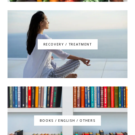
RECOVERY / TREATMENT
BOOKS / ENGLISH / OTHERS