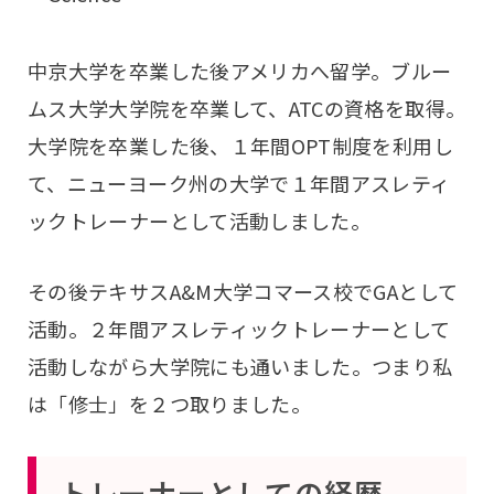
中京大学を卒業した後アメリカへ留学。ブルー
ムス大学大学院を卒業して、ATCの資格を取得。
大学院を卒業した後、１年間OPT制度を利用し
て、ニューヨーク州の大学で１年間アスレティ
ックトレーナーとして活動しました。
その後テキサスA&M大学コマース校でGAとして
活動。２年間アスレティックトレーナーとして
活動しながら大学院にも通いました。つまり私
は「修士」を２つ取りました。
トレーナーとしての経歴