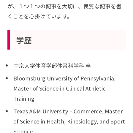
が、１つ１つの記事を大切に、良質な記事を書
くことを心掛けています。
学歴
中京大学体育学部体育科学科 卒
Bloomsburg University of Pennsylvania,
Master of Science in Clinical Athletic
Training
Texas A&M University – Commerce, Master
of Science in Health, Kinesiology, and Sport
Science