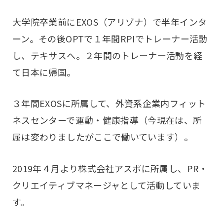
大学院卒業前にEXOS（アリゾナ）で半年インタ
ーン。その後OPTで１年間RPIでトレーナー活動
し、テキサスへ。２年間のトレーナー活動を経
て日本に帰国。
３年間EXOSに所属して、外資系企業内フィット
ネスセンターで運動・健康指導（今現在は、所
属は変わりましたがここで働いています）。
2019年４月より株式会社アスポに所属し、PR・
クリエイティブマネージャとして活動していま
す。