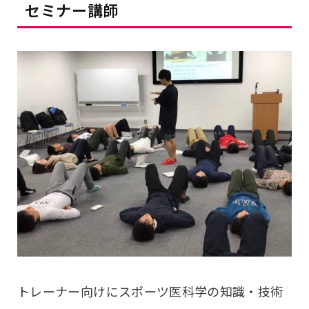
セミナー講師
トレーナー向けにスポーツ医科学の知識・技術