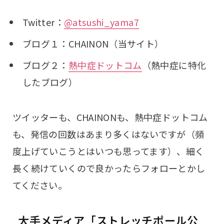
Twitter：
@atsushi_yama7
ブログ１：CHAINON（当サイト）
ブログ２：
熱中症ドットコム
（熱中症に特化
したブログ）
ツイッターも、CHAINONも、熱中症ドットコム
も、発信の回数はあまり多くはないですが（頻
度上げていこうとはいつも思ってます）、細く
長く続けていくので良かったらフォローとかし
てください。
大手メディア「ストレッチポール公