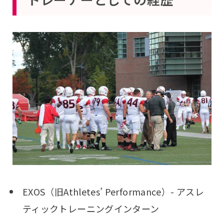
EXOS（旧Athletes’ Performance）- アスレ
ティックトレーニングインターン