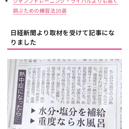
ジャンプトレーニング・ライバルよりも高く
跳ぶための練習法10選
日経新聞より取材を受けて記事にな
りました