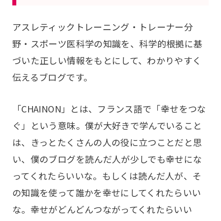
アスレティックトレーニング・トレーナー分
野・スポーツ医科学の知識を、科学的根拠に基
づいた正しい情報をもとにして、わかりやすく
伝えるブログです。
「CHAINON」とは、フランス語で「幸せをつな
ぐ」という意味。僕が大好きで学んでいること
は、きっとたくさんの人の役に立つことだと思
い、僕のブログを読んだ人が少しでも幸せにな
ってくれたらいいな。もしくは読んだ人が、そ
の知識を使って誰かを幸せにしてくれたらいい
な。幸せがどんどんつながってくれたらいい