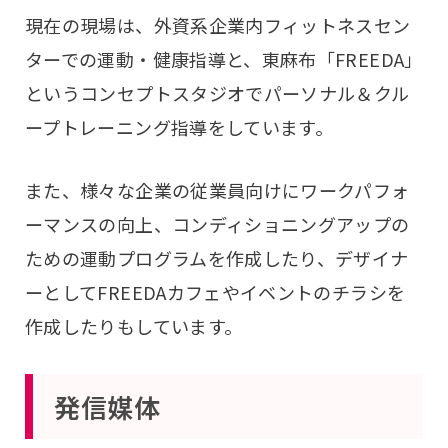
現在の現場は、外資系企業内フィットネスセン
ターでの運動・健康指導と、東麻布「FREEDA」
というコンセプトスタジオでパーソナル＆クル
ープトレーニング指導をしています。
また、様々な企業の従業員向けにワークパフォ
ーマンスの向上、コンディショニングアップの
ための運動プログラムを作成したり、デザイナ
ーとしてFREEDAカフェやイベントのチラシを
作成したりもしています。
発信媒体