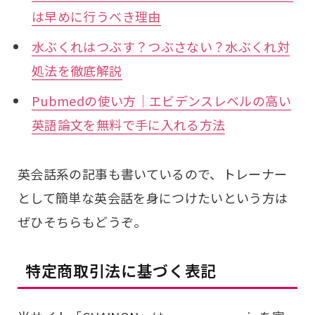
は早めに行うべき理由
水ぶくれはつぶす？つぶさない？水ぶくれ対
処法を徹底解説
Pubmedの使い方｜エビデンスレベルの高い
英語論文を無料で手に入れる方法
英会話系の記事も書いているので、トレーナー
として簡単な英会話を身につけたいという方は
ぜひそちらもどうぞ。
特定商取引法に基づく表記