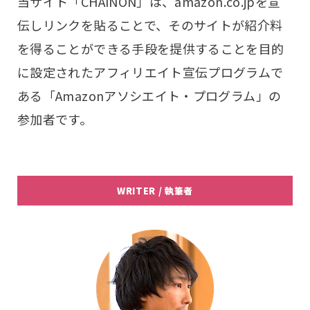
当サイト「CHAINON」は、amazon.co.jpを宣
伝しリンクを貼ることで、そのサイトが紹介料
を得ることができる手段を提供することを目的
に設定されたアフィリエイト宣伝プログラムで
ある「Amazonアソシエイト・プログラム」の
参加者です。
WRITER / 執筆者