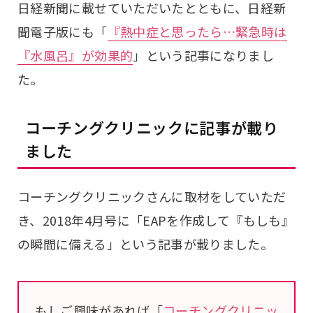
日経新聞に載せていただいたとともに、日経新
聞電子版にも「
『熱中症と思ったら…緊急時は
『水風呂』が効果的
」という記事になりまし
た。
コーチングクリニックに記事が載り
ました
コーチングクリニックさんに取材をしていただ
き、2018年4月号に「EAPを作成して『もしも』
の瞬間に備える」という記事が載りました。
もしご興味があれば「
コーチングクリニッ