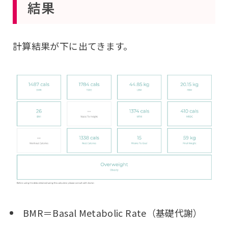
結果
計算結果が下に出てきます。
BMR＝Basal Metabolic Rate（基礎代謝）