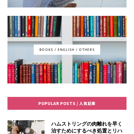
BOOKS / ENGLISH / OTHERS
POPULAR POSTS / 人気記事
ハムストリングの肉離れを早く
治すためにするべき処置とリハ