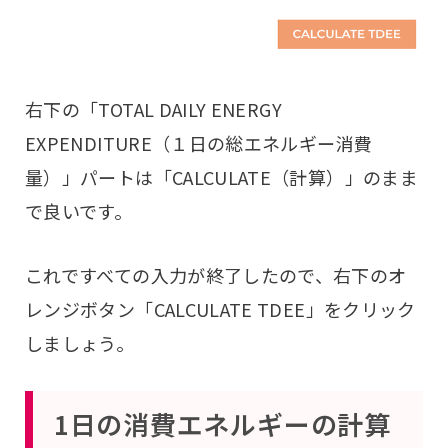
右下の「TOTAL DAILY ENERGY
EXPENDITURE（１日の総エネルギー消費
量）」パートは「CALCULATE（計算）」のまま
で良いです。
これですべての入力が終了したので、右下のオ
レンジボタン「CALCULATE TDEE」をクリック
しましょう。
1日の消費エネルギーの計算