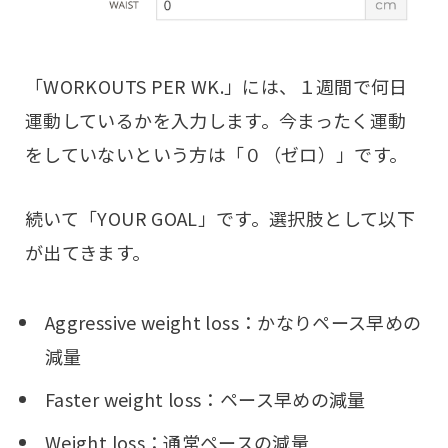
「WORKOUTS PER WK.」には、１週間で何日
運動しているかを入力します。今まったく運動
をしていないという方は「０（ゼロ）」です。
続いて「YOUR GOAL」です。選択肢として以下
が出てきます。
Aggressive weight loss：かなりペース早めの
減量
Faster weight loss：ペース早めの減量
Weight loss：通常ペースの減量