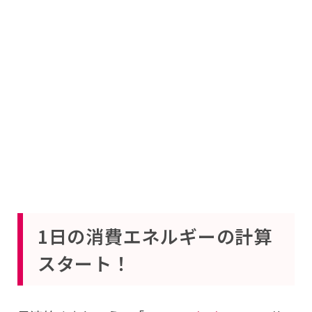
1日の消費エネルギーの計算
スタート！