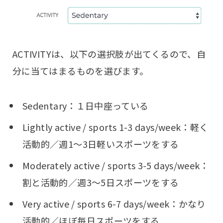
ACTIVITYは、以下の選択肢が出てくるので、自
分に当てはまるものを選びます。
Sedentary：１日中座っている
Lightly active / sports 1-3 days/week：軽く
活動的／週1〜3日軽いスポーツをする
Moderately active / sports 3-5 days/week：
割と活動的／週3〜5日スポーツをする
Very active / sports 6-7 days/week：かなり
活動的／ほぼ毎日スポーツをする