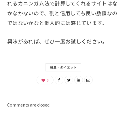
れるカニンガム法で計算してくれるサイトはな
かなかないので、割と信用しても良い数値なの
ではないかなと個人的には感じています。
興味があれば、ぜひ一度お試しください。
減量・ダイエット
0
Comments are closed.