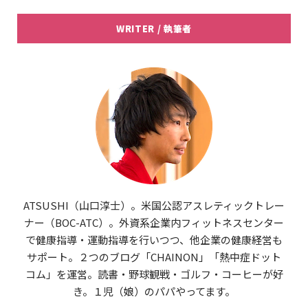
WRITER / 執筆者
ATSUSHI（山口淳士）。米国公認アスレティックトレー
ナー（BOC-ATC）。外資系企業内フィットネスセンター
で健康指導・運動指導を行いつつ、他企業の健康経営も
サポート。２つのブログ「CHAINON」「熱中症ドット
コム」を運営。読書・野球観戦・ゴルフ・コーヒーが好
き。１児（娘）のパパやってます。