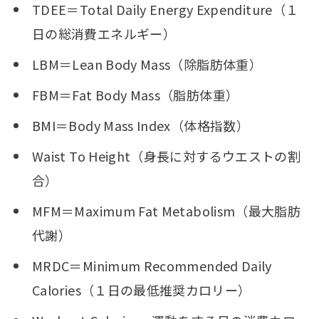
TDEE＝Total Daily Energy Expenditure（１
日の総消費エネルギー）
LBM＝Lean Body Mass（除脂肪体重）
FBM＝Fat Body Mass（脂肪体重）
BMI＝Body Mass Index（体格指数）
Waist To Height（身長に対するウエストの割
合）
MFM＝Maximum Fat Metabolism（最大脂肪
代謝）
MRDC＝Minimum Recommended Daily
Calories（１日の最低推奨カロリー）