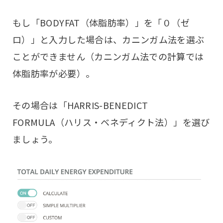
もし「BODYFAT（体脂肪率）」を「０（ゼ
ロ）」と入力した場合は、カニンガム法を選ぶ
ことができません（カニンガム法での計算では
体脂肪率が必要）。
その場合は「HARRIS-BENEDICT
FORMULA（ハリス・ベネディクト法）」を選び
ましょう。