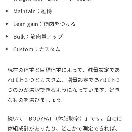
Maintain：維持
Lean gain：筋肉をつける
Bulk：筋肉量アップ
Custom：カスタム
現在の体重と目標体重によって、減量設定であ
れば上３つとカスタム、増量設定であれば下３
つのみが選択できるようになっています。好き
なものを選びましょう。
続いて「BODYFAT（体脂肪率）」です。自宅に
体組成計があったり、どこかで測定できれば、