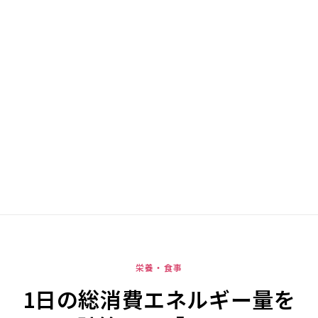
栄養・食事
1日の総消費エネルギー量を