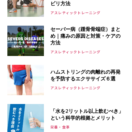
ビリ方法
アスレティックトレーニング
セーバー病（踵骨骨端症）まと
め｜痛みの原因と対策・ケアの
方法
アスレティックトレーニング
ハムストリングの肉離れの再発
を予防するエクササイズ６選
アスレティックトレーニング
「水を2リットル以上飲むべき」
という科学的根拠とメリット
栄養・食事