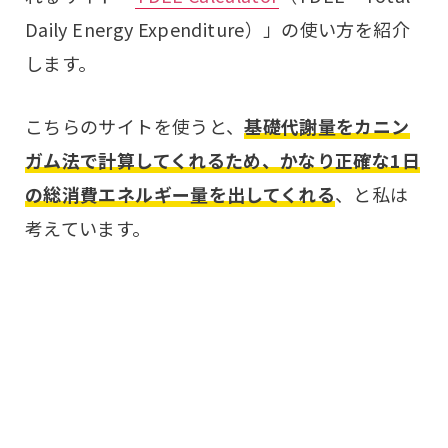
Daily Energy Expenditure）」の使い方を紹介
します。
こちらのサイトを使うと、
基礎代謝量をカニン
ガム法で計算してくれるため、かなり正確な1日
の総消費エネルギー量を出してくれる
、と私は
考えています。