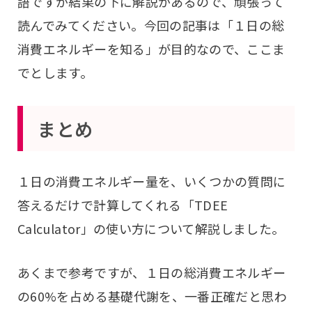
語ですが結果の下に解説があるので、頑張って
読んでみてください。今回の記事は「１日の総
消費エネルギーを知る」が目的なので、ここま
でとします。
まとめ
１日の消費エネルギー量を、いくつかの質問に
答えるだけで計算してくれる「TDEE
Calculator」の使い方について解説しました。
あくまで参考ですが、１日の総消費エネルギー
の60%を占める基礎代謝を、一番正確だと思わ