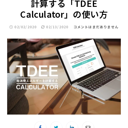
計算する「TDEE
Calculator」の使い方
02/02/2020
02/13/2020
コメントはまだありません