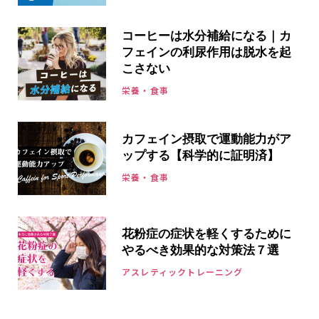
コーヒーは水分補給になる｜カ
フェインの利尿作用は脱水を起
こさない
栄養・食事
カフェイン摂取で運動能力がア
ップする【科学的に証明済】
栄養・食事
花粉症の症状を軽くするために
やるべき効果的な対策法７選
アスレティックトレーニング