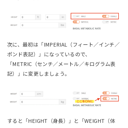
次に、最初は「IMPERIAL（フィート／インチ／
ポンド表記）」になっているので、
「METRIC（センチ／メートル／キログラム表
記）」に変更しましょう。
すると「HEIGHT（身長）」と「WEIGHT（体