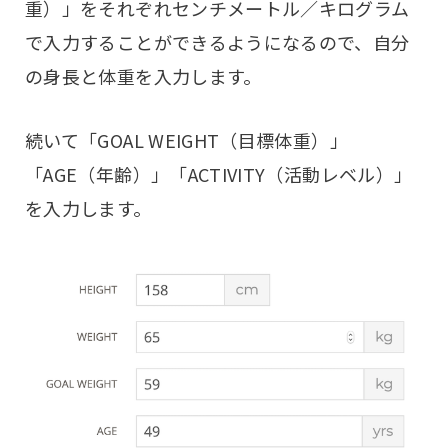
重）」をそれぞれセンチメートル／キログラム
で入力することができるようになるので、自分
の身長と体重を入力します。
続いて「GOAL WEIGHT（目標体重）」
「AGE（年齢）」「ACTIVITY（活動レベル）」
を入力します。