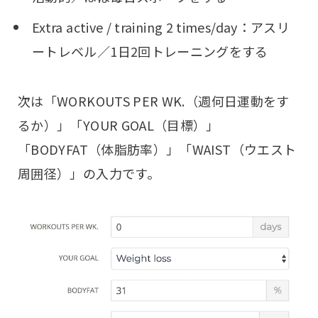
Extra active / training 2 times/day：アスリ
ートレベル／1日2回トレーニングをする
次は「WORKOUTS PER WK.（週何日運動をす
るか）」「YOUR GOAL（目標）」
「BODYFAT（体脂肪率）」「WAIST（ウエスト
周囲径）」の入力です。