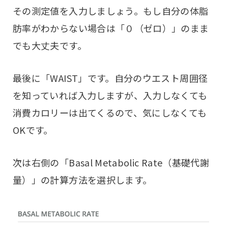
その測定値を入力しましょう。もし自分の体脂
肪率がわからない場合は「０（ゼロ）」のまま
でも大丈夫です。
最後に「WAIST」です。自分のウエスト周囲径
を知っていれば入力しますが、入力しなくても
消費カロリーは出てくるので、気にしなくても
OKです。
次は右側の「Basal Metabolic Rate（基礎代謝
量）」の計算方法を選択します。