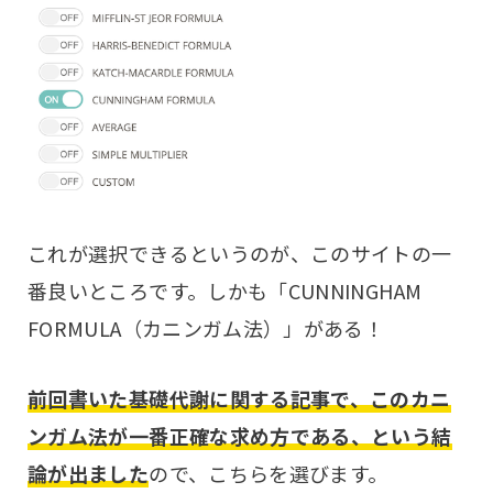
これが選択できるというのが、このサイトの一
番良いところです。しかも「CUNNINGHAM
FORMULA（カニンガム法）」がある！
前回書いた基礎代謝に関する記事で、このカニ
ンガム法が一番正確な求め方である、という結
論が出ました
ので、こちらを選びます。