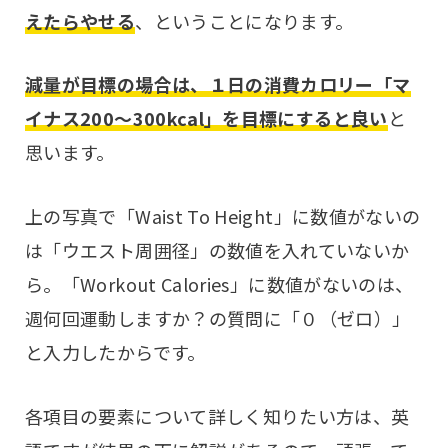
えたらやせる
、ということになります。
減量が目標の場合は、１日の消費カロリー「マ
イナス200〜300kcal」を目標にすると良い
と
思います。
上の写真で「Waist To Height」に数値がないの
は「ウエスト周囲径」の数値を入れていないか
ら。「Workout Calories」に数値がないのは、
週何回運動しますか？の質問に「０（ゼロ）」
と入力したからです。
各項目の要素について詳しく知りたい方は、英