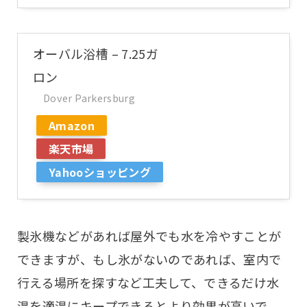
グ
オーバル浴槽 – 7.25ガ
ロン
Dover Parkersburg
Amazon
楽天市場
Yahooショッピング
製氷機などがあれば屋外でも水を冷やすことが
できますが、もし氷がないのであれば、室内で
行える場所を探すなど工夫して、できるだけ水
温を適温にキープできるとより効果が高いで