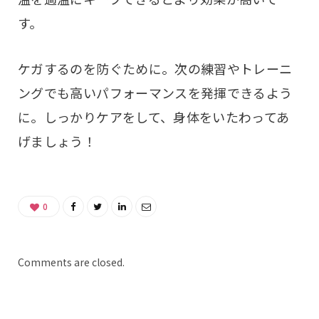
す。
ケガするのを防ぐために。次の練習やトレーニ
ングでも高いパフォーマンスを発揮できるよう
に。しっかりケアをして、身体をいたわってあ
げましょう！
0
Comments are closed.