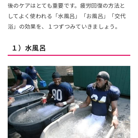
後のケアはとても重要です。疲労回復の方法と
してよく使われる「水風呂」「お風呂」「交代
浴」の効果を、１つずつみていきましょう。
１）水風呂