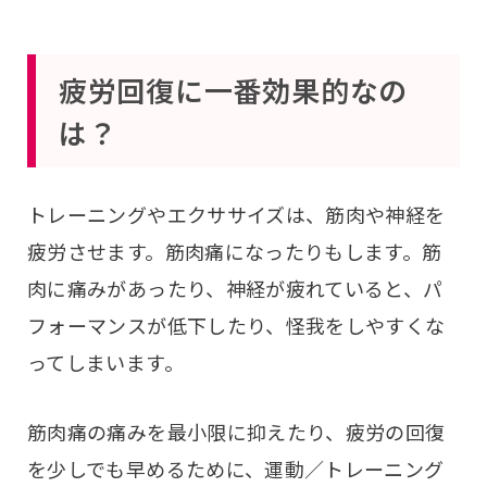
疲労回復に一番効果的なの
は？
トレーニングやエクササイズは、筋肉や神経を
疲労させます。筋肉痛になったりもします。筋
肉に痛みがあったり、神経が疲れていると、パ
フォーマンスが低下したり、怪我をしやすくな
ってしまいます。
筋肉痛の痛みを最小限に抑えたり、疲労の回復
を少しでも早めるために、運動／トレーニング