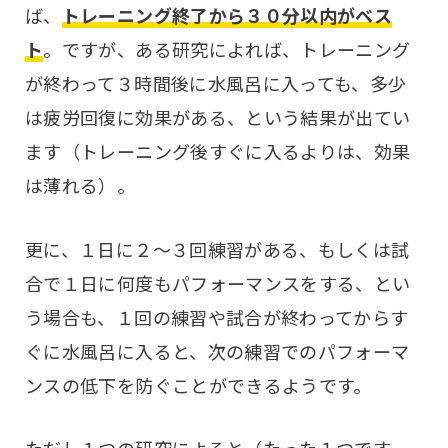
ば、
トレーニング終了から３０分以内がベス
ト
。ですが、ある研究によれば、トレーニング
が終わって３時間後に水風呂に入っても、多少
は疲労回復に効果がある、という結果が出てい
ます（トレーニング後すぐに入るよりは、効果
は薄れる）。
更に、１日に２〜３回練習がある、もしくは試
合で１日に何度もパフォーマンスをする、とい
う場合も、１回の練習や試合が終わってからす
ぐに水風呂に入ると、次の練習でのパフォーマ
ンスの低下を防ぐことができるようです。