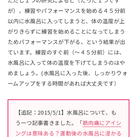
ただし１つの研究によると（たった１つです
が）、練習やパフォーマンスを始める４５分前
以内に水風呂に入ってしまうと、体の温度が上
がりきらずに練習を始めることになってしまう
ためパフォーマンスが下がる、という結果が出
ています。練習のすぐ前（〜４５分前）には、
水風呂に入って体の温度を下げてしまうのはや
めましょう。(水風呂に入った後、しっかりウォ
ームアップをする時間があれば大丈夫です）
【追記：2015/5/1】水風呂について、も
う一つ記事書きました。「
筋肉痛にアイシ
ングは意味ある？運動後の水風呂に浸かる