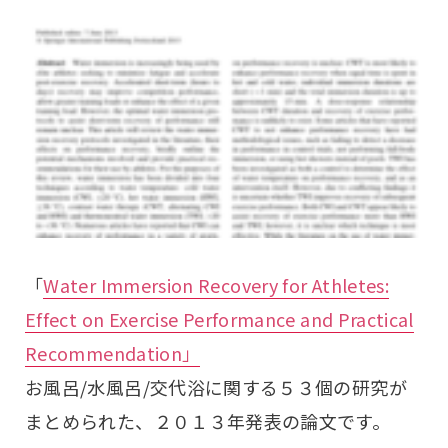
「
Water Immersion Recovery for Athletes:
Effect on Exercise Performance and Practical
Recommendation」
お風呂/水風呂/交代浴に関する５３個の研究が
まとめられた、２０１３年発表の論文です。