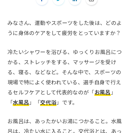
みなさん、運動やスポーツをした後は、どのよ
うに身体のケアをして疲労をとっていますか？
冷たいシャワーを浴びる、ゆっくりお風呂につ
かる、ストレッチをする、マッサージを受け
る、寝る、などなど。そんな中で、スポーツの
現場で特によく使われている、選手自身で行え
るセルフケアとして代表的なのが「
お風呂
」
「
水風呂
」「
交代浴
」です。
お風呂は、あったかいお湯につかること。水風
呂は、冷たい水に入ること。交代浴とは、あっ