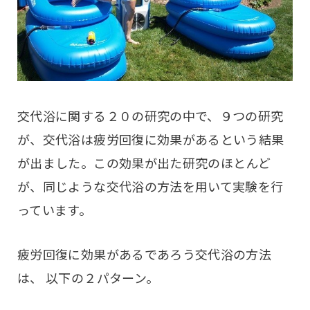
交代浴に関する２０の研究の中で、９つの研究
が、交代浴は疲労回復に効果があるという結果
が出ました。この効果が出た研究のほとんど
が、同じような交代浴の方法を用いて実験を行
っています。
疲労回復に効果があるであろう交代浴の方法
は、 以下の２パターン。