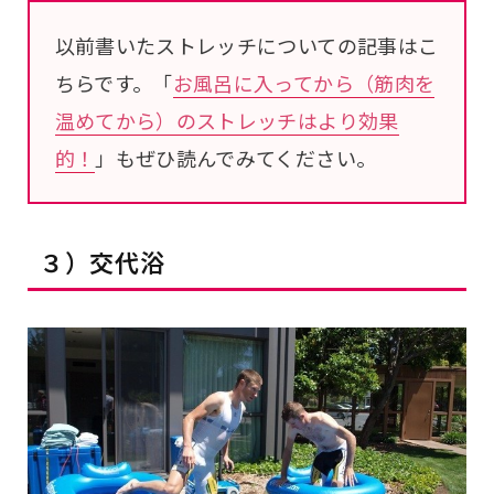
以前書いたストレッチについての記事はこ
ちらです。「
お風呂に入ってから（筋肉を
温めてから）のストレッチはより効果
的！
」もぜひ読んでみてください。
３）交代浴