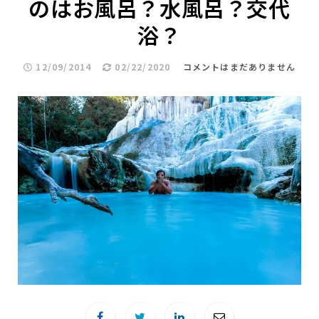
のはお風呂？水風呂？交代
浴？
12/09/2014
02/22/2020
コメントはまだありません