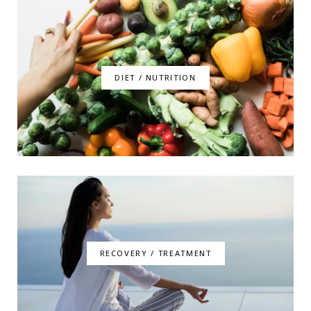
DIET / NUTRITION
RECOVERY / TREATMENT