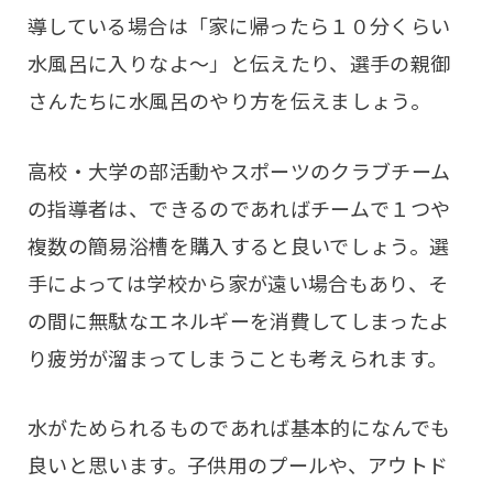
導している場合は「家に帰ったら１０分くらい
水風呂に入りなよ〜」と伝えたり、選手の親御
さんたちに水風呂のやり方を伝えましょう。
高校・大学の部活動やスポーツのクラブチーム
の指導者は、できるのであればチームで１つや
複数の簡易浴槽を購入すると良いでしょう。選
手によっては学校から家が遠い場合もあり、そ
の間に無駄なエネルギーを消費してしまったよ
り疲労が溜まってしまうことも考えられます。
水がためられるものであれば基本的になんでも
良いと思います。子供用のプールや、アウトド