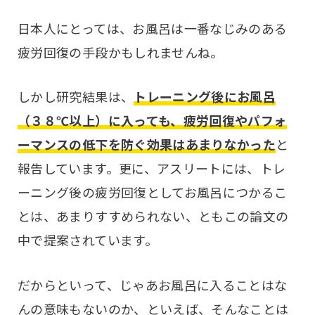
日本人にとっては、お風呂は一番なじみのある
疲労回復の手段かもしれませんね。
しかし研究結果は、
トレーニング後にお風呂
（３８℃以上）に入っても、疲労回復やパフォ
ーマンスの低下を防ぐ効果はあまりなかった
と
報告しています。更に、アスリートには、トレ
ーニング後の疲労回復としてお風呂につかるこ
とは、あまりすすめられない、ともこの論文の
中で提案されています。
だからといって、じゃあお風呂に入ることはな
んの意味もないのか、といえば、そんなことは