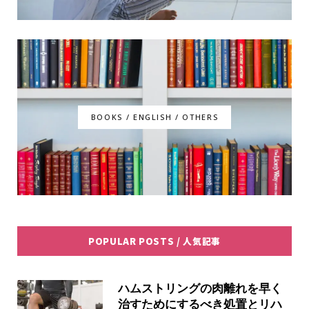
BOOKS / ENGLISH / OTHERS
POPULAR POSTS / 人気記事
ハムストリングの肉離れを早く
治すためにするべき処置とリハ