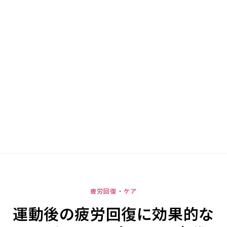
疲労回復・ケア
運動後の疲労回復に効果的な