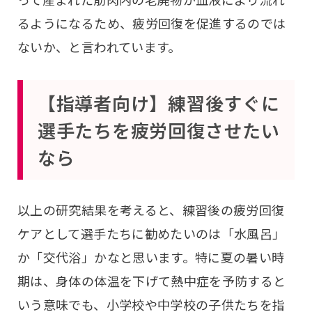
るようになるため、疲労回復を促進するのでは
ないか、と言われています。
【指導者向け】練習後すぐに
選手たちを疲労回復させたい
なら
以上の研究結果を考えると、練習後の疲労回復
ケアとして選手たちに勧めたいのは「水風呂」
か「交代浴」かなと思います。特に夏の暑い時
期は、身体の体温を下げて熱中症を予防すると
いう意味でも、小学校や中学校の子供たちを指