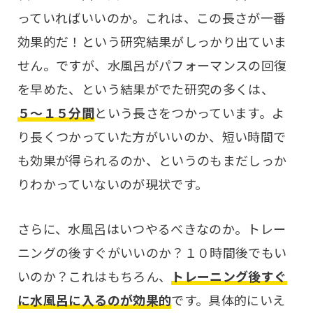
っていればいいのか。これは、この長さが一番
効果的だ！という研究結果がしっかり出ていま
せん。ですが、水風呂がパフォーマンスの回復
を早めた、という結果がでた研究の多くは、
５〜１５分間
という長さをつかっています。よ
り長くつかっていた方がいいのか、短い時間で
も効果が得られるのか、というのもまだしっか
りわかっていないのが現状です。
さらに、水風呂はいつやるべきなのか。トレー
ニングの後すぐがいいのか？１０時間後でもい
いのか？これはもちろん、
トレーニング後すぐ
に水風呂に入るのが効果的
です。具体的にいえ