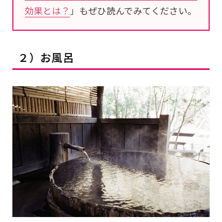
効果とは？
」もぜひ読んでみてください。
２）お風呂