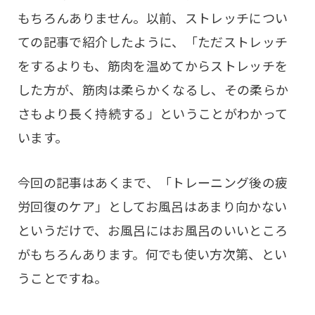
もちろんありません。以前、ストレッチについ
ての記事で紹介したように、「ただストレッチ
をするよりも、筋肉を温めてからストレッチを
した方が、筋肉は柔らかくなるし、その柔らか
さもより長く持続する」ということがわかって
います。
今回の記事はあくまで、「トレーニング後の疲
労回復のケア」としてお風呂はあまり向かない
というだけで、お風呂にはお風呂のいいところ
がもちろんあります。何でも使い方次第、とい
うことですね。