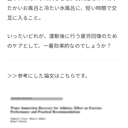
たかいお風呂と冷たい水風呂に、短い時間で交
互に入ること。
いったいどれが、運動後に行う疲労回復のため
のケアとして、一番効果的なのでしょうか？
＞＞参考にした論文はこちらです。