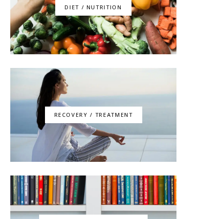
DIET / NUTRITION
RECOVERY / TREATMENT