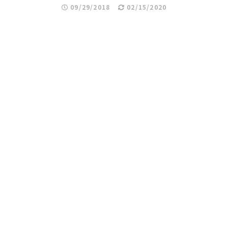
09/29/2018
02/15/2020