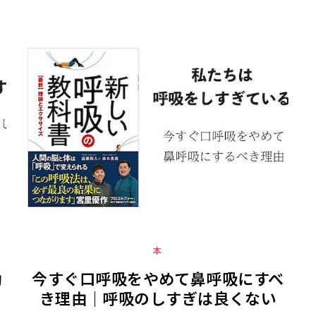
本
動
今すぐ口呼吸をやめて鼻呼吸にすべ
き理由｜呼吸のしすぎは良くない