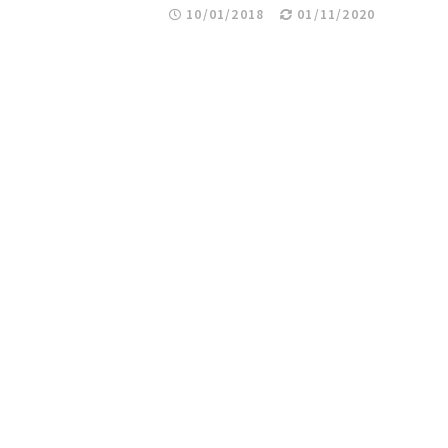
10/01/2018
01/11/2020