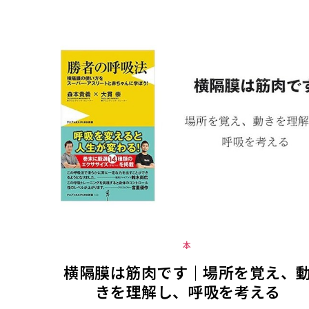
本
横隔膜は筋肉です｜場所を覚え、
きを理解し、呼吸を考える